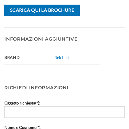
SCARICA QUI LA BROCHURE
INFORMAZIONI AGGIUNTIVE
BRAND
Reichert
RICHIEDI INFORMAZIONI
Oggetto richiesta(*):
Nome e Cognome(*):