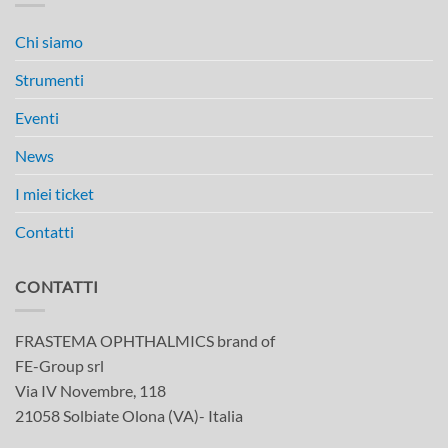
Chi siamo
Strumenti
Eventi
News
I miei ticket
Contatti
CONTATTI
FRASTEMA OPHTHALMICS brand of
FE-Group srl
Via IV Novembre, 118
21058 Solbiate Olona (VA)- Italia