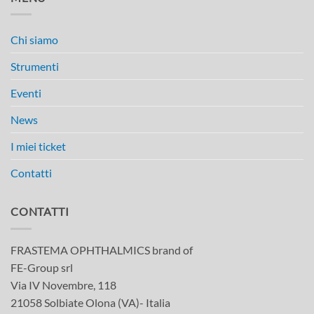
Chi siamo
Strumenti
Eventi
News
I miei ticket
Contatti
CONTATTI
FRASTEMA OPHTHALMICS brand of
FE-Group srl
Via IV Novembre, 118
21058 Solbiate Olona (VA)- Italia