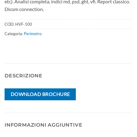
etc). Analisi completa, indici md, psd, ght, vfi. Report classico.
Dicom connection.
COD:
HVF-100
Categoria:
Perimetro
DESCRIZIONE
DOWNLOAD BROCHURE
INFORMAZIONI AGGIUNTIVE