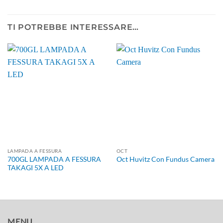
TI POTREBBE INTERESSARE…
LAMPADA A FESSURA
OCT
700GL LAMPADA A FESSURA
Oct Huvitz Con Fundus Camera
TAKAGI 5X A LED
MENU