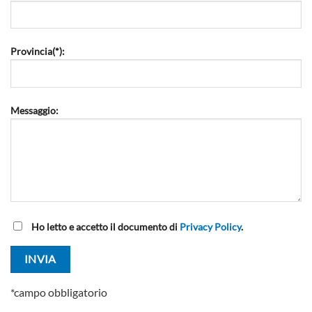
Provincia(*):
Messaggio:
Ho letto e accetto il documento di
Privacy Policy
.
*campo obbligatorio