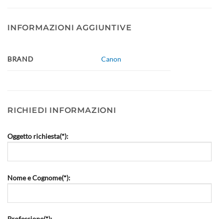
INFORMAZIONI AGGIUNTIVE
BRAND
Canon
RICHIEDI INFORMAZIONI
Oggetto richiesta(*):
Nome e Cognome(*):
Professione(*):