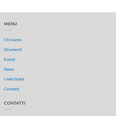
MENU
Chi siamo
Strumenti
Eventi
News
I miei ticket
Contatti
CONTATTI