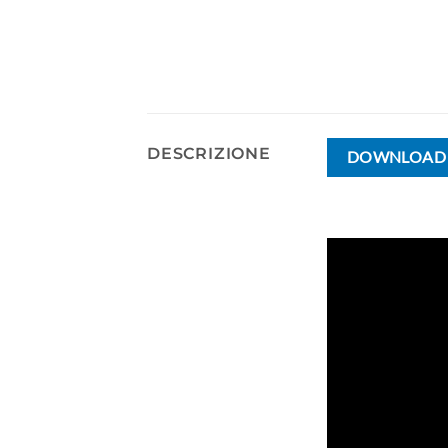
DESCRIZIONE
DOWNLOAD