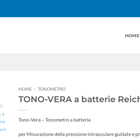
HOME
HOME
/
TONOMETRO
TONO-VERA a batterie Reic
Tono-Vera – Tonometro a batteria
per Misurazione della pressione intraoculare guidate e pr