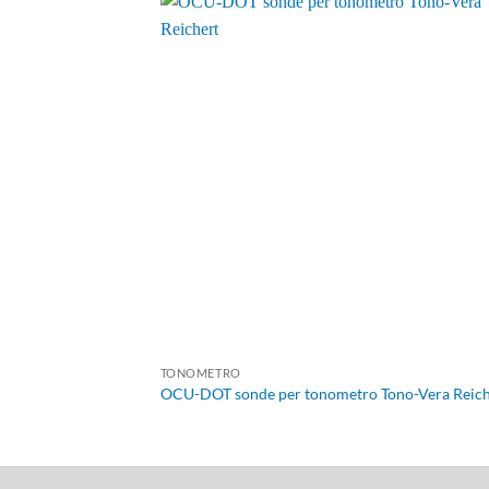
TONOMETRO
OCU-DOT sonde per tonometro Tono-Vera Reich