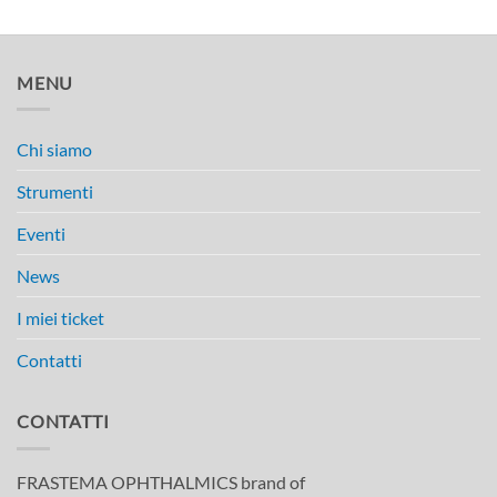
MENU
Chi siamo
Strumenti
Eventi
News
I miei ticket
Contatti
CONTATTI
FRASTEMA OPHTHALMICS brand of