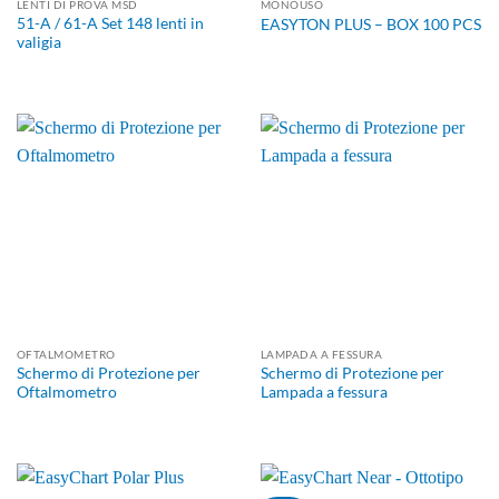
LENTI DI PROVA MSD
MONOUSO
51-A / 61-A Set 148 lenti in
EASYTON PLUS – BOX 100 PCS
valigia
OFTALMOMETRO
LAMPADA A FESSURA
Schermo di Protezione per
Schermo di Protezione per
Oftalmometro
Lampada a fessura