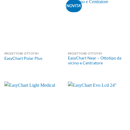
NOVITA'
PROIETTORE OTTOTIPI
PROIETTORE OTTOTIPI
EasyChart Near – Ottotipo da
EasyChart Polar Plus
vicino e Centratore