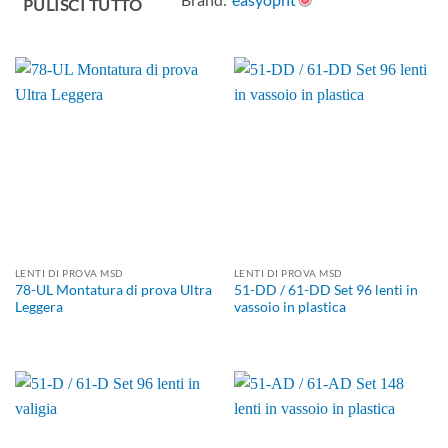
PULISCI TUTTO
LENTI DI PROVA MSD
LENTI DI PROVA MSD
78-UL Montatura di prova Ultra
51-DD / 61-DD Set 96 lenti in
Leggera
vassoio in plastica