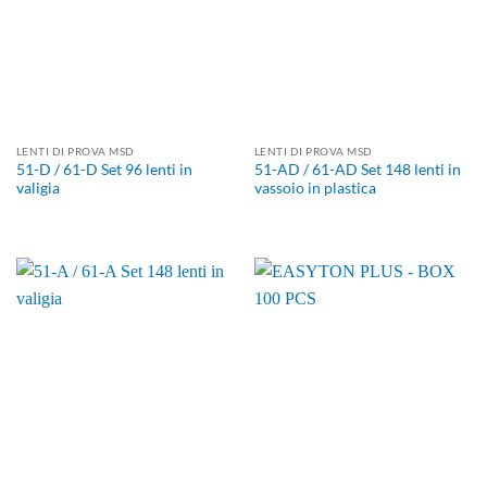
LENTI DI PROVA MSD
LENTI DI PROVA MSD
51-D / 61-D Set 96 lenti in
51-AD / 61-AD Set 148 lenti in
valigia
vassoio in plastica