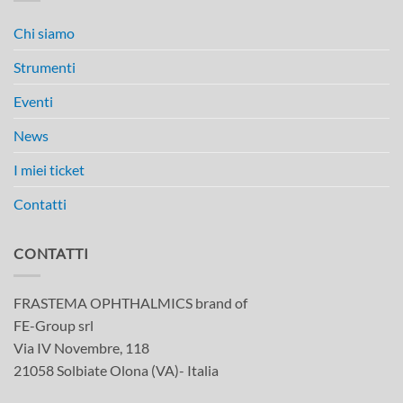
Chi siamo
Strumenti
Eventi
News
I miei ticket
Contatti
CONTATTI
FRASTEMA OPHTHALMICS brand of
FE-Group srl
Via IV Novembre, 118
21058 Solbiate Olona (VA)- Italia