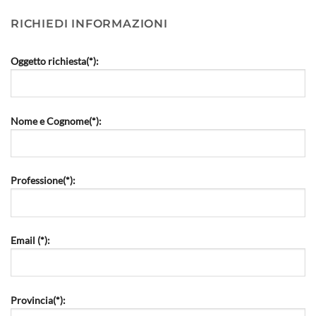
RICHIEDI INFORMAZIONI
Oggetto richiesta(*):
Nome e Cognome(*):
Professione(*):
Email (*):
Provincia(*):