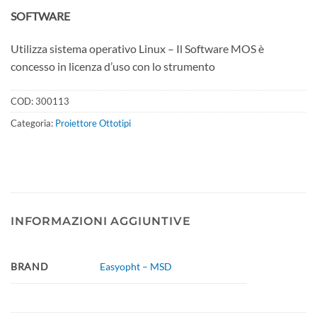
SOFTWARE
Utilizza sistema operativo Linux – Il Software MOS è
concesso in licenza d’uso con lo strumento
COD:
300113
Categoria:
Proiettore Ottotipi
INFORMAZIONI AGGIUNTIVE
BRAND
Easyopht – MSD