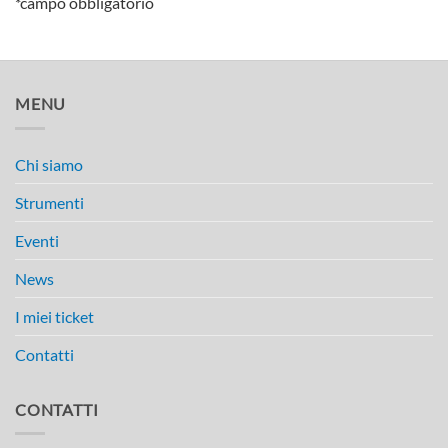
*campo obbligatorio
MENU
Chi siamo
Strumenti
Eventi
News
I miei ticket
Contatti
CONTATTI