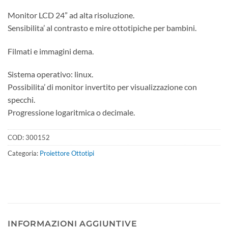
Monitor LCD 24” ad alta risoluzione.
Sensibilita’ al contrasto e mire ottotipiche per bambini.
Filmati e immagini dema.
Sistema operativo: linux.
Possibilita’ di monitor invertito per visualizzazione con
specchi.
Progressione logaritmica o decimale.
COD:
300152
Categoria:
Proiettore Ottotipi
INFORMAZIONI AGGIUNTIVE