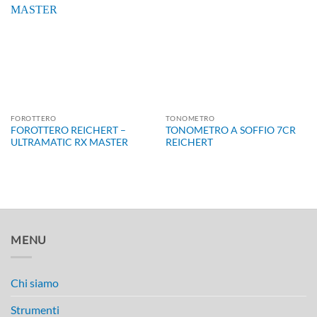
FOROTTERO
TONOMETRO
FOROTTERO REICHERT –
TONOMETRO A SOFFIO 7CR
ULTRAMATIC RX MASTER
REICHERT
MENU
Chi siamo
Strumenti