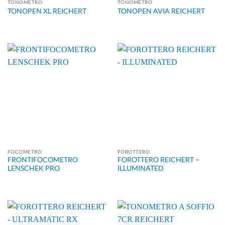
TONOMETRO
TONOMETRO
TONOPEN XL REICHERT
TONOPEN AVIA REICHERT
FOCOMETRO
FOROTTERO
FRONTIFOCOMETRO
FOROTTERO REICHERT –
LENSCHEK PRO
ILLUMINATED