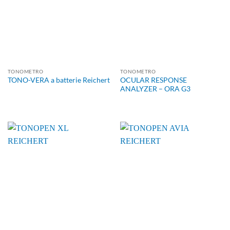
TONOMETRO
TONOMETRO
OCULAR RESPONSE
TONO-VERA a batterie Reichert
ANALYZER – ORA G3