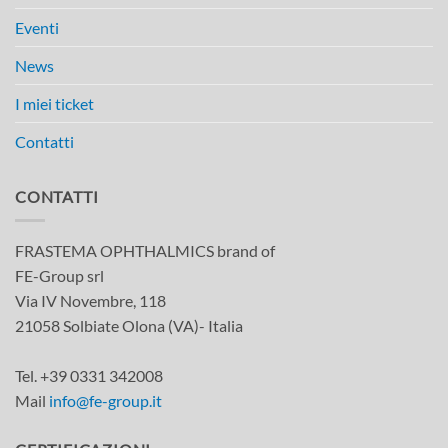
Eventi
News
I miei ticket
Contatti
CONTATTI
FRASTEMA OPHTHALMICS brand of
FE-Group srl
Via IV Novembre, 118
21058 Solbiate Olona (VA)- Italia
Tel. +39 0331 342008
Mail
info@fe-group.it